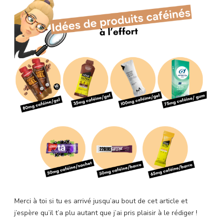
Merci à toi si tu es arrivé jusqu’au bout de cet article et
j’espère qu’il t’a plu autant que j’ai pris plaisir à le rédiger !