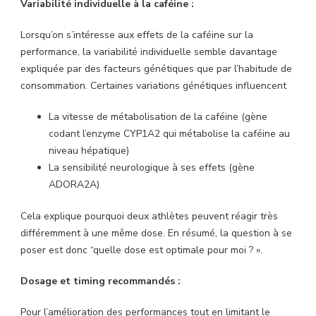
Variabilité individuelle à la caféine :
Lorsqu’on s’intéresse aux effets de la caféine sur la
performance, la variabilité individuelle semble davantage
expliquée par des facteurs génétiques que par l’habitude de
consommation. Certaines variations génétiques influencent
La vitesse de métabolisation de la caféine (gène
codant l’enzyme CYP1A2 qui métabolise la caféine au
niveau hépatique)
La sensibilité neurologique à ses effets (gène
ADORA2A)
Cela explique pourquoi deux athlètes peuvent réagir très
différemment à une même dose. En résumé, la question à se
poser est donc “quelle dose est optimale pour moi ? ».
Dosage et timing recommandés :
Pour l’amélioration des performances tout en limitant le