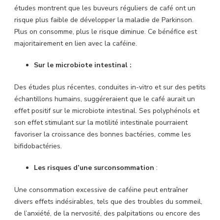
études montrent que les buveurs réguliers de café ont un
risque plus faible de développer la maladie de Parkinson.
Plus on consomme, plus le risque diminue. Ce bénéfice est
majoritairement en lien avec la caféine.
Sur le microbiote intestinal :
Des études plus récentes, conduites in-vitro et sur des petits
échantillons humains, suggéreraient que le café aurait un
effet positif sur le microbiote intestinal. Ses polyphénols et
son effet stimulant sur la motilité intestinale pourraient
favoriser la croissance des bonnes bactéries, comme les
bifidobactéries.
Les risques d’une surconsommation
:
Une consommation excessive de caféine peut entraîner
divers effets indésirables, tels que des troubles du sommeil,
de l’anxiété, de la nervosité, des palpitations ou encore des