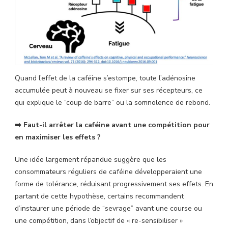
Quand l’effet de la caféine s’estompe, toute l’adénosine
accumulée peut à nouveau se fixer sur ses récepteurs, ce
qui explique le “coup de barre” ou la somnolence de rebond.
➡️ Faut-il arrêter la caféine avant une compétition pour
en maximiser les effets ?
Une idée largement répandue suggère que les
consommateurs réguliers de caféine développeraient une
forme de tolérance, réduisant progressivement ses effets. En
partant de cette hypothèse, certains recommandent
d’instaurer une période de “sevrage” avant une course ou
une compétition, dans l’objectif de « re-sensibiliser »