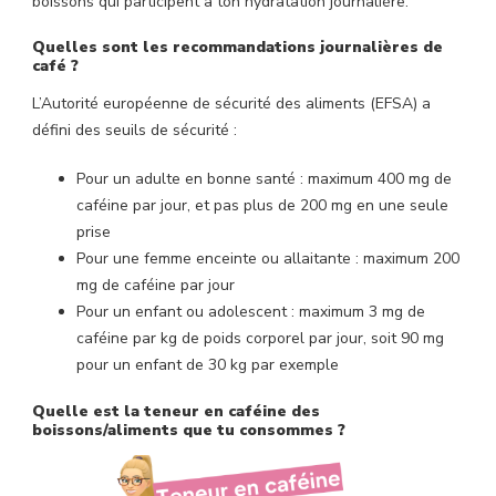
boissons qui participent à ton hydratation journalière.
Quelles sont les recommandations journalières de
café ?
L’Autorité européenne de sécurité des aliments (EFSA) a
défini des seuils de sécurité :
Pour un adulte en bonne santé : maximum 400 mg de
caféine par jour, et pas plus de 200 mg en une seule
prise
Pour une femme enceinte ou allaitante : maximum 200
mg de caféine par jour
Pour un enfant ou adolescent : maximum 3 mg de
caféine par kg de poids corporel par jour, soit 90 mg
pour un enfant de 30 kg par exemple
Quelle est la teneur en caféine des
boissons/aliments que tu consommes ?