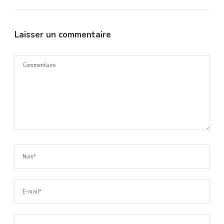
Laisser un commentaire