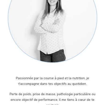
Passionnée par la course à pied et la nutrition, je
t'accompagne dans tes objectifs au quotidien.
Perte de poids, prise de masse, pathologie particulière ou
encore objectif de performance, il me tiens à cœur de te