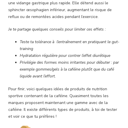
une vidange gastrique plus rapide. Elle détend aussi le
sphincter œsophagien inférieur, augmentant le risque de
reflux ou de remontées acides pendant l’exercice.
Je te partage quelques conseils pour limiter ces effets :
Teste ta tolérance à l’entraînement en pratiquant le gut-
training
Hydratation régulière pour contrer l’effet diurétique
Privilégie des formes moins irritantes pour débuter : par
exemple gommes/gels à la caféine plutôt que du café
liquide avant l’effort.​
Pour finir, voici quelques idées de produits de nutrition
sportive contenant de la caféine. Quasiment toutes les
marques proposent maintenant une gamme avec de la
caféine. Il existe différents types de produits, à toi de tester
et voir ce que tu préfères !