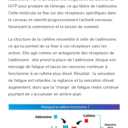
l’ATP pour produire de l’énergie, ce qui libère de l’adénosine.
Cette molécule se fixe sur des récepteurs spécifiques dans
le cerveau et ralentit progressivement l’activité nerveuse,
favorisant la somnolence et le besoin de sommeil.
La structure de la caféine ressemble à celle de l’adénosine,
ce qui lui permet de se fixer à ces récepteurs sans les
activer. Elle agit comme un antagoniste des récepteurs de
l’adénosine : elle prend la place de l’adénosine, bloque son
message de fatigue et laisse les neurones continuer à
fonctionner à un rythme plus élevé. Résultat : la sensation
de fatigue est retardée, la vigilance et la sensation d’éveil
augmentent, alors que la “charge” de fatigue réelle continue
pourtant de s’accumuler en arrière-plan.