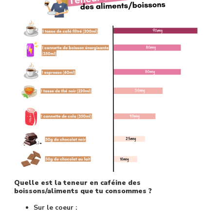
Quelle est la teneur en caféine des
boissons/aliments que tu consommes ?
Sur le coeur :