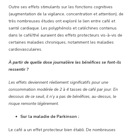
Outre ses effets stimulants sur les fonctions cognitives
(augmentation de la vigilance, concentration et attention), de
très nombreuses études ont exploré le lien entre café et
santé cardiaque. Les polyphénols et catéchines contenus
dans le café/thé auraient des effets protecteurs vis-à-vis de
certaines maladies chroniques, notamment les maladies
cardiovasculaires.
À partir de quelle dose journalière les bénéfices se font-ils
ressentir ?
Les effets deviennent réellement significatifs pour une
consommation modérée de 2 à 4 tasses de café par jour. En
dessous de ce seuil, il n’y a pas de bénéfices, au-dessus, le
risque remonte légèrement.
Sur la maladie de Parkinson :
Le café a un effet protecteur bien établi. De nombreuses