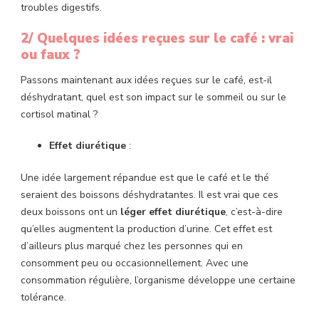
troubles digestifs.
2/ Quelques idées reçues sur le café : vrai
ou faux ?
Passons
maintenant aux idées reçues sur le café, est-il
déshydratant, quel est son impact sur le sommeil ou sur le
cortisol matinal ?
Effet diurétique
:
Une idée largement répandue est que le café et le thé
seraient des boissons déshydratantes. Il est vrai que ces
deux boissons ont un
léger effet diurétique
, c’est-à-dire
qu’elles augmentent la production d’urine. Cet effet est
d’ailleurs plus marqué chez les personnes qui en
consomment peu ou occasionnellement. Avec une
consommation régulière, l’organisme développe une certaine
tolérance.