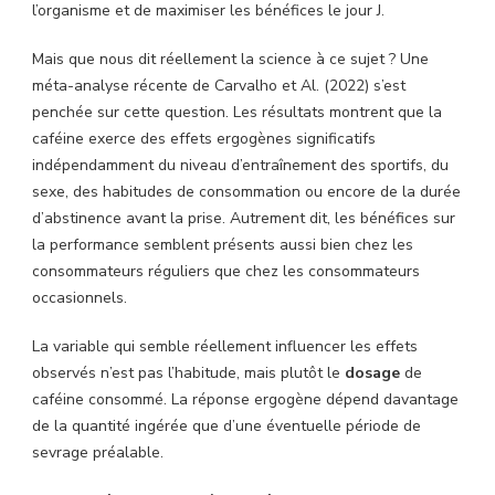
l’organisme et de maximiser les bénéfices le jour J.
Mais que nous dit réellement la science à ce sujet ? Une
méta-analyse récente de Carvalho et Al. (2022) s’est
penchée sur cette question. Les résultats montrent que la
caféine exerce des effets ergogènes significatifs
indépendamment du niveau d’entraînement des sportifs, du
sexe, des habitudes de consommation ou encore de la durée
d’abstinence avant la prise. Autrement dit, les bénéfices sur
la performance semblent présents aussi bien chez les
consommateurs réguliers que chez les consommateurs
occasionnels.
La variable qui semble réellement influencer les effets
observés n’est pas l’habitude, mais plutôt le
dosage
de
caféine consommé. La réponse ergogène dépend davantage
de la quantité ingérée que d’une éventuelle période de
sevrage préalable.