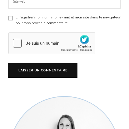
Enregistrer mon nom, mon e-mail et mon site dans le navigateur
pour mon prochain commentaire.