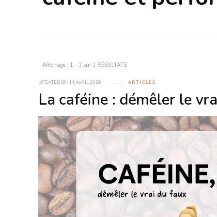
Affichage : 1 - 1 sur 1 RÉSULTATS
UPDATED ON
14 AVRIL 2026
ARTICLES
La caféine : démêler le vra