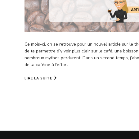
Ce mois-ci, on se retrouve pour un nouvel article sur le t
de te permettre d’y voir plus clair sur le café, une boisso
nombreux mythes perdurent. Dans un second temps, j’abo
de la caféine à l’effort. …
LIRE LA SUITE