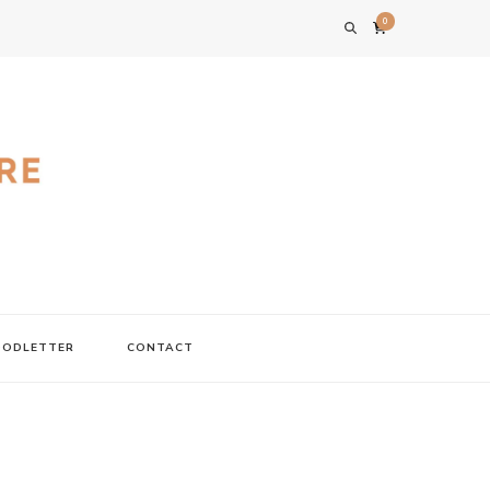
0
FOODLETTER
CONTACT