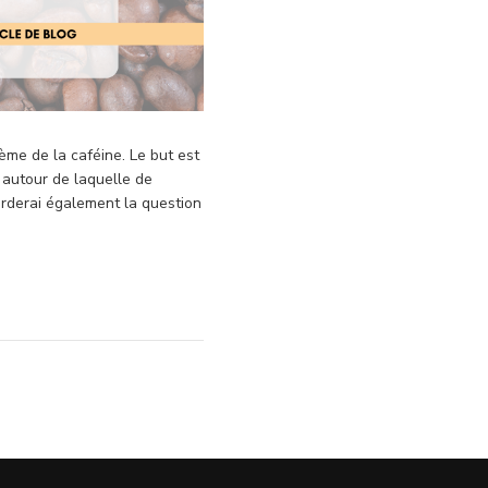
hème de la caféine. Le but est
n autour de laquelle de
rderai également la question