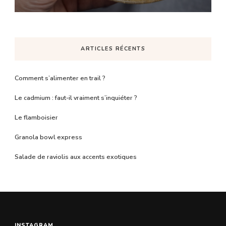
ARTICLES RÉCENTS
Comment s’alimenter en trail ?
Le cadmium : faut-il vraiment s’inquiéter ?
Le flamboisier
Granola bowl express
Salade de raviolis aux accents exotiques
INSTAGRAM