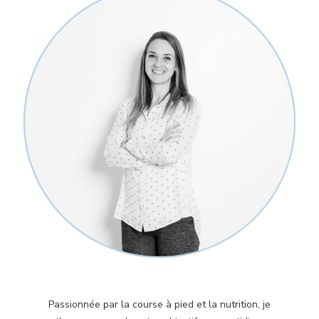
Passionnée par la course à pied et la nutrition, je