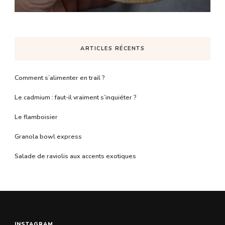
ARTICLES RÉCENTS
Comment s’alimenter en trail ?
Le cadmium : faut-il vraiment s’inquiéter ?
Le flamboisier
Granola bowl express
Salade de raviolis aux accents exotiques
INSTAGRAM