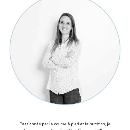
Passionnée par la course à pied et la nutrition, je