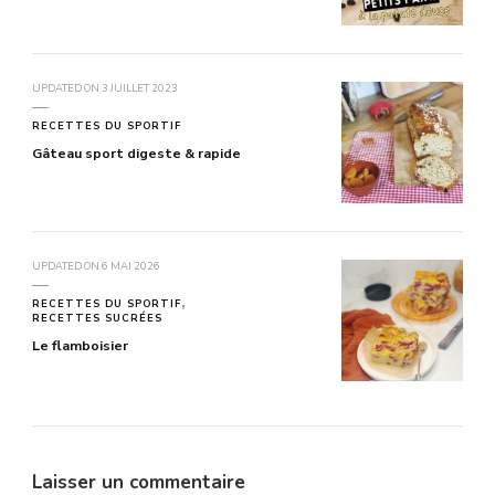
UPDATED ON
3 JUILLET 2023
RECETTES DU SPORTIF
Gâteau sport digeste & rapide
UPDATED ON
6 MAI 2026
RECETTES DU SPORTIF
RECETTES SUCRÉES
Le flamboisier
Laisser un commentaire