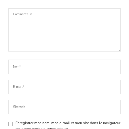
Enregistrer mon nom, mon e-mail et mon site dans le navigateur
pour mon prochain commentaire.