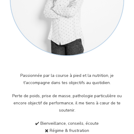
Passionnée par la course à pied et la nutrition, je
t'accompagne dans tes objectifs au quotidien.
Perte de poids, prise de masse, pathologie particulière ou
encore objectif de performance, il me tiens à cœur de te
soutenir.
✔️ Bienveillance, conseils, écoute
✖️ Régime & frustration