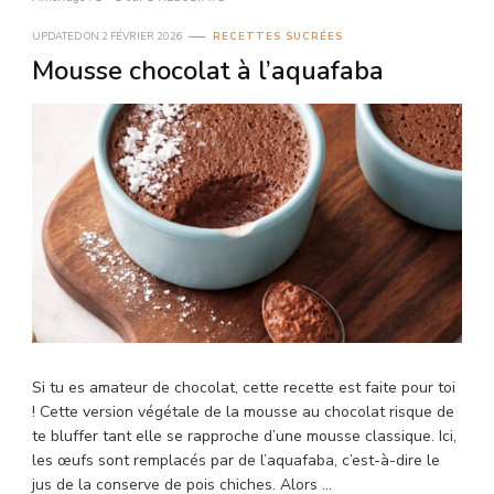
UPDATED ON
2 FÉVRIER 2026
RECETTES SUCRÉES
Mousse chocolat à l’aquafaba
Si tu es amateur de chocolat, cette recette est faite pour toi
! Cette version végétale de la mousse au chocolat risque de
te bluffer tant elle se rapproche d’une mousse classique. Ici,
les œufs sont remplacés par de l’aquafaba, c’est-à-dire le
jus de la conserve de pois chiches. Alors …