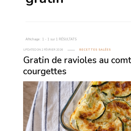
Affichage : 1 - 1 sur 1 RÉSULTATS
UPDATED ON
2 FÉVRIER 2026
RECETTES SALÉES
Gratin de ravioles au comt
courgettes