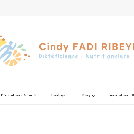
Prestations & tarifs
Boutique
Blog
Inscription 