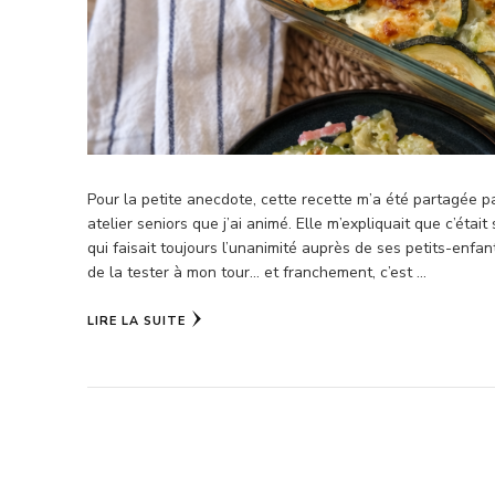
Pour la petite anecdote, cette recette m’a été partagée pa
atelier seniors que j’ai animé. Elle m’expliquait que c’était 
qui faisait toujours l’unanimité auprès de ses petits-enfant
de la tester à mon tour… et franchement, c’est …
LIRE LA SUITE