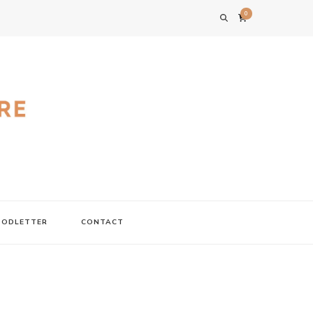
0
FOODLETTER
CONTACT