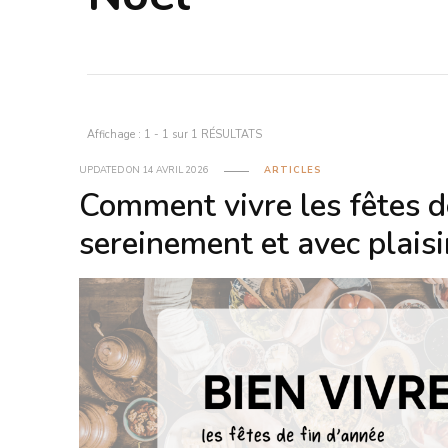
Affichage : 1 - 1 sur 1 RÉSULTATS
UPDATED ON
14 AVRIL 2026
ARTICLES
Comment vivre les fêtes d
sereinement et avec plaisi