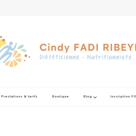
Prestations & tarifs
Boutique
Blog
Inscription 