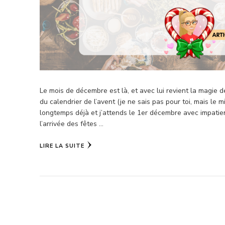
Le mois de décembre est là, et avec lui revient la magie d
du calendrier de l’avent (je ne sais pas pour toi, mais le 
longtemps déjà et j’attends le 1er décembre avec impati
l’arrivée des fêtes …
LIRE LA SUITE