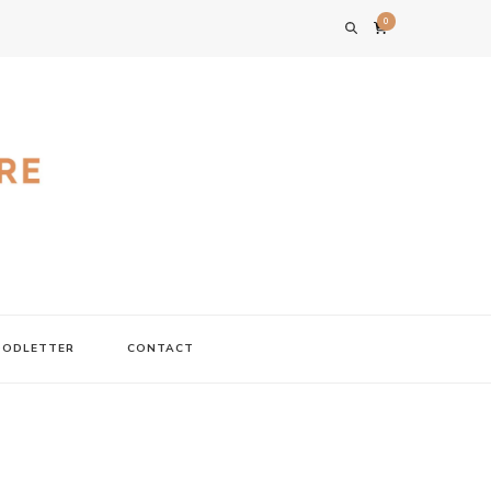
0
FOODLETTER
CONTACT