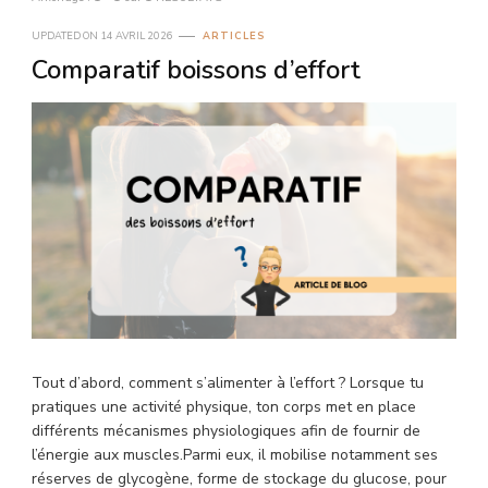
UPDATED ON
14 AVRIL 2026
ARTICLES
Comparatif boissons d’effort
Tout d’abord, comment s’alimenter à l’effort ? Lorsque tu
pratiques une activité physique, ton corps met en place
différents mécanismes physiologiques afin de fournir de
l’énergie aux muscles.Parmi eux, il mobilise notamment ses
réserves de glycogène, forme de stockage du glucose, pour