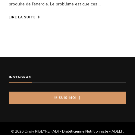
produire de l’énergie. Le problème est que ces …
LIRE LA SUITE
INSTAGRAM
SUIS-MOI :)
© 2026 Cindy RIBEYRE FADI - Diététicienne Nutritionniste - ADELI :