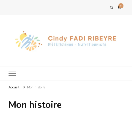
0
Accueil
Mon histoire
Mon histoire