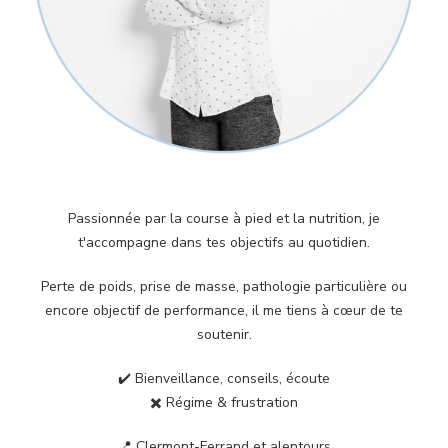
Passionnée par la course à pied et la nutrition, je
t'accompagne dans tes objectifs au quotidien.
Perte de poids, prise de masse, pathologie particulière ou
encore objectif de performance, il me tiens à cœur de te
soutenir.
✔️ Bienveillance, conseils, écoute
✖️ Régime & frustration
📍 Clermont-Ferrand et alentours