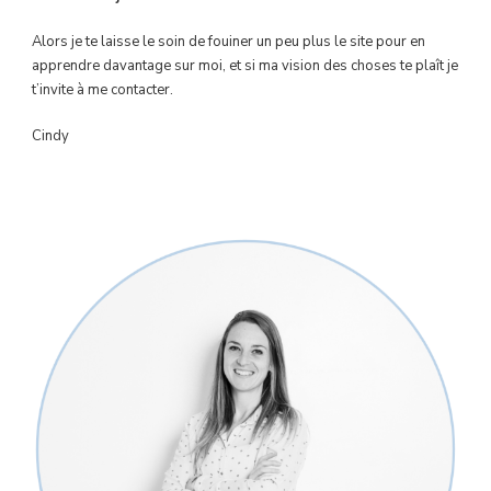
Alors je te laisse le soin de fouiner un peu plus le site pour en
apprendre davantage sur moi, et si ma vision des choses te plaît je
t’invite à me contacter.
Cindy