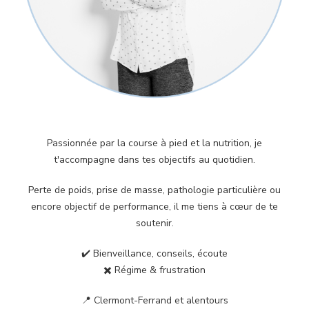
Passionnée par la course à pied et la nutrition, je
t'accompagne dans tes objectifs au quotidien.
Perte de poids, prise de masse, pathologie particulière ou
encore objectif de performance, il me tiens à cœur de te
soutenir.
✔️ Bienveillance, conseils, écoute
✖️ Régime & frustration
📍 Clermont-Ferrand et alentours